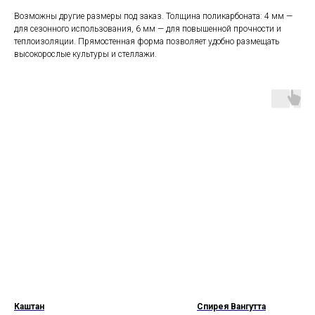
Возможны другие размеры под заказ. Толщина поликарбоната: 4 мм —
для сезонного использования, 6 мм — для повышенной прочности и
теплоизоляции. Прямостенная форма позволяет удобно размещать
высокорослые культуры и стеллажи.
Каштан
Спирея Вангутта