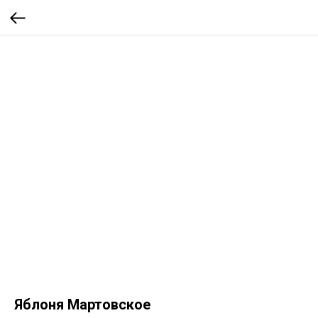
Яблоня Мартовское