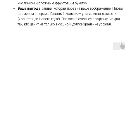
кислинкой и сложным фруктовым букетом.
Ваша выгода:
слива, которая поразит ваше воображение! Плоды
размером с персик. Главный козырь — уникальная лежкость
(хранятся до Нового года!). Это эксклюзивное предложение для
тех, кто ценит не только вкус, но и долгое хранение урожая.