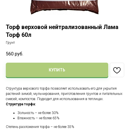
Торф верховой нейтрализованный Лама
Торф 60л
Грунт
560
руб.
КУПИТЬ
Структура верхового торфа позволяет использовать его для укрытия
растений зимой, мульчирования, приготовления грунтов и питательных
смесей, компостов. Подходит для использования в теплицах.
Структура торфа:
Зольность – не более 30%
Влажность – не более 65%
Степень разложения торфа – не более 35%