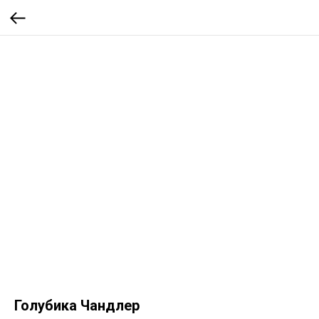
Голубика Чандлер