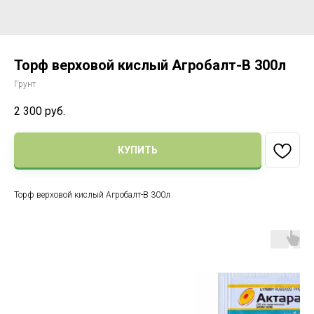
Торф верховой кислый Агробалт-В 300л
Грунт
2 300
руб.
КУПИТЬ
Торф верховой кислый Агробалт-В 300л