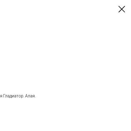
 Гладиатор. Алая.