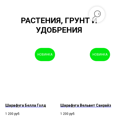
РАСТЕНИЯ, ГРУНТ И
УДОБРЕНИЯ
НОВИНКА
НОВИНКА
Шарафуга Белла Голд
Шарафуга Вельвет Санрайз
1 200
руб.
1 200
руб.