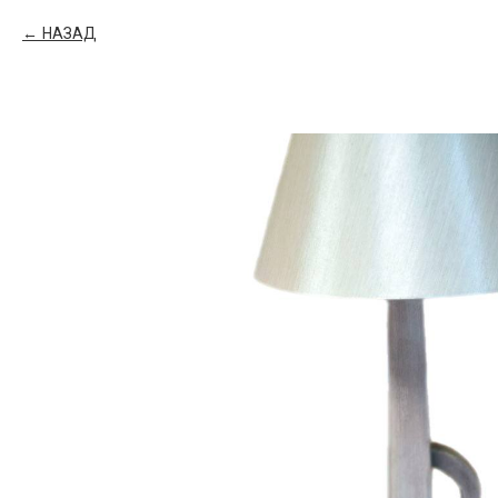
НАЗАД