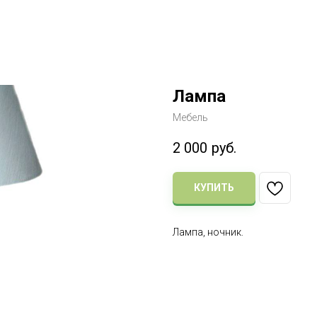
Лампа
Мебель
2 000
руб.
КУПИТЬ
Лампа, ночник.