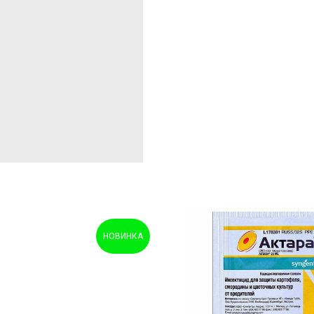
НОВИНКА