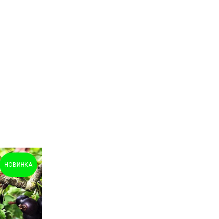
НОВИНКА